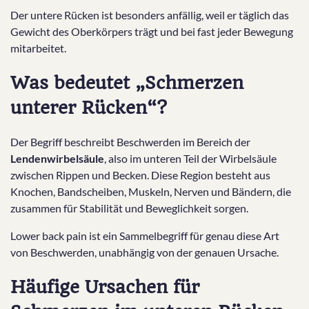
Der untere Rücken ist besonders anfällig, weil er täglich das
Gewicht des Oberkörpers trägt und bei fast jeder Bewegung
mitarbeitet.
Was bedeutet „Schmerzen
unterer Rücken“?
Der Begriff beschreibt Beschwerden im Bereich der
Lendenwirbelsäule
, also im unteren Teil der Wirbelsäule
zwischen Rippen und Becken. Diese Region besteht aus
Knochen, Bandscheiben, Muskeln, Nerven und Bändern, die
zusammen für Stabilität und Beweglichkeit sorgen.
Lower back pain ist ein Sammelbegriff für genau diese Art
von Beschwerden, unabhängig von der genauen Ursache.
Häufige Ursachen für