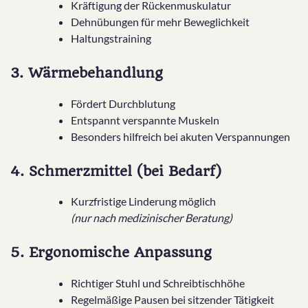
Kräftigung der Rückenmuskulatur
Dehnübungen für mehr Beweglichkeit
Haltungstraining
3. Wärmebehandlung
Fördert Durchblutung
Entspannt verspannte Muskeln
Besonders hilfreich bei akuten Verspannungen
4. Schmerzmittel (bei Bedarf)
Kurzfristige Linderung möglich
(nur nach medizinischer Beratung)
5. Ergonomische Anpassung
Richtiger Stuhl und Schreibtischhöhe
Regelmäßige Pausen bei sitzender Tätigkeit