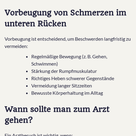
Vorbeugung von Schmerzen im
unteren Rücken
Vorbeugung ist entscheidend, um Beschwerden langfristig zu
vermeiden:
Regelmäßige Bewegung (z. B. Gehen,
Schwimmen)
Stärkung der Rumpfmuskulatur
Richtiges Heben schwerer Gegenstände
Vermeidung langer Sitzzeiten
Bewusste Körperhaltung im Alltag
Wann sollte man zum Arzt
gehen?
Ein Arztbesuch ist wichtig, wenn: