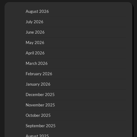
August 2026
July 2026
June 2026
May 2026
April 2026
March 2026
February 2026
January 2026
December 2025
November 2025
October 2025
September 2025
August 2025