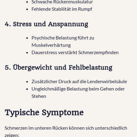
Schwache Rückenmuskulatur
Fehlende Stabilität im Rumpf
4. Stress und Anspannung
Psychische Belastung führt zu
Muskelverhärtung
Dauerstress verstärkt Schmerzempfinden
5. Übergewicht und Fehlbelastung
Zusätzlicher Druck auf die Lendenwirbelsäule
Ungleichmäßige Belastung beim Gehen oder
Stehen
Typische Symptome
Schmerzen im unteren Rücken können sich unterschiedlich
zeigen: