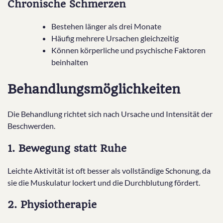
Chronische Schmerzen
Bestehen länger als drei Monate
Häufig mehrere Ursachen gleichzeitig
Können körperliche und psychische Faktoren
beinhalten
Behandlungsmöglichkeiten
Die Behandlung richtet sich nach Ursache und Intensität der
Beschwerden.
1. Bewegung statt Ruhe
Leichte Aktivität ist oft besser als vollständige Schonung, da
sie die Muskulatur lockert und die Durchblutung fördert.
2. Physiotherapie