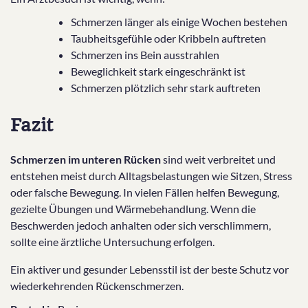
Schmerzen länger als einige Wochen bestehen
Taubheitsgefühle oder Kribbeln auftreten
Schmerzen ins Bein ausstrahlen
Beweglichkeit stark eingeschränkt ist
Schmerzen plötzlich sehr stark auftreten
Fazit
Schmerzen im unteren Rücken
sind weit verbreitet und
entstehen meist durch Alltagsbelastungen wie Sitzen, Stress
oder falsche Bewegung. In vielen Fällen helfen Bewegung,
gezielte Übungen und Wärmebehandlung. Wenn die
Beschwerden jedoch anhalten oder sich verschlimmern,
sollte eine ärztliche Untersuchung erfolgen.
Ein aktiver und gesunder Lebensstil ist der beste Schutz vor
wiederkehrenden Rückenschmerzen.