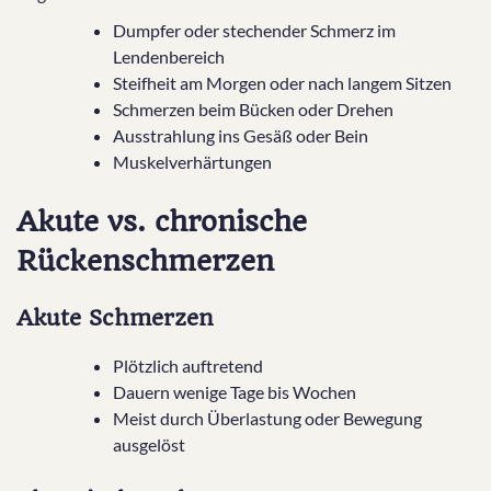
Dumpfer oder stechender Schmerz im
Lendenbereich
Steifheit am Morgen oder nach langem Sitzen
Schmerzen beim Bücken oder Drehen
Ausstrahlung ins Gesäß oder Bein
Muskelverhärtungen
Akute vs. chronische
Rückenschmerzen
Akute Schmerzen
Plötzlich auftretend
Dauern wenige Tage bis Wochen
Meist durch Überlastung oder Bewegung
ausgelöst