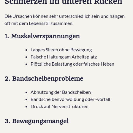
Schmerzen im unteren Rücken
Die Ursachen können sehr unterschiedlich sein und hängen
oft mit dem Lebensstil zusammen.
1. Muskelverspannungen
Langes Sitzen ohne Bewegung
Falsche Haltung am Arbeitsplatz
Plötzliche Belastung oder falsches Heben
2. Bandscheibenprobleme
Abnutzung der Bandscheiben
Bandscheibenvorwölbung oder -vorfall
Druck auf Nervenstrukturen
3. Bewegungsmangel