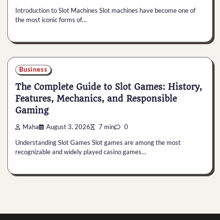
Introduction to Slot Machines Slot machines have become one of
the most iconic forms of…
Business
The Complete Guide to Slot Games: History,
Features, Mechanics, and Responsible
Gaming
Maha
August 3, 2026
7 min
0
Understanding Slot Games Slot games are among the most
recognizable and widely played casino games…