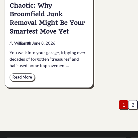
Chaotic: Why
Broomfield Junk
Removal Might Be Your
Smartest Move Yet
William
June 8, 2026
You walk into your garage, tripping over
decades of forgotten “treasures” and
half-used home improvement…
Read More
Posts
1
2
pagination