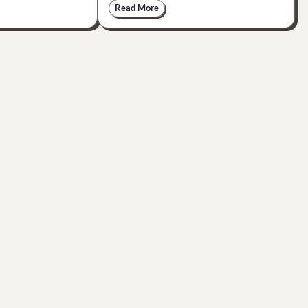
Read More