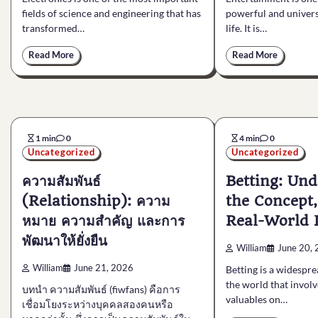
fields of science and engineering that has
powerful and univer
transformed…
life. It is…
Read More
Read More
1 min
0
4 min
0
Uncategorized
Uncategorized
ความสัมพันธ์
Betting: Un
(Relationship): ความ
the Concept,
หมาย ความสำคัญ และการ
Real-World 
พัฒนาให้ยั่งยืน
William
June 20,
William
June 21, 2026
Betting is a widespre
the world that invol
บทนำ ความสัมพันธ์ (fiwfans) คือการ
valuables on…
เชื่อมโยงระหว่างบุคคลสองคนหรือ