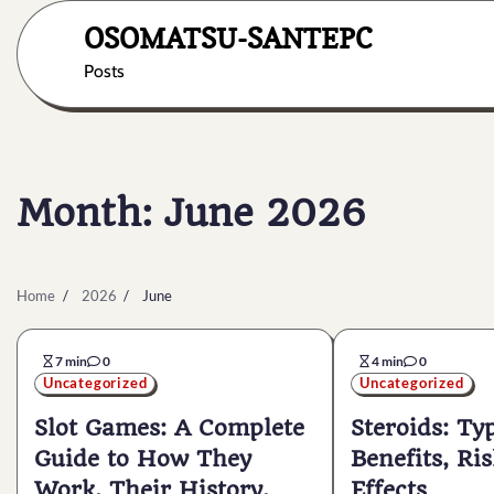
Skip
OSOMATSU-SANTEPC
to
content
Posts
Month:
June 2026
Home
2026
June
7 min
0
4 min
0
Uncategorized
Uncategorized
Slot Games: A Complete
Steroids: Ty
Guide to How They
Benefits, Ri
Work, Their History,
Effects