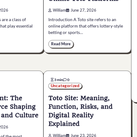
 2026
William
June 27, 2026
 are a class of
Introduction A Toto site refers to an
at play essential
online platform that offers lottery-style
betting or sports…
Read More
3 min
0
Uncategorized
nt: The
Toto Site: Meaning,
rce Shaping
Function, Risks, and
 and Culture
Digital Reality
Explained
 2026
William
June 23, 2026
 of the most